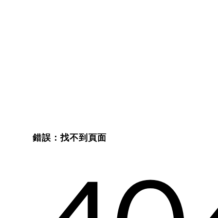
錯誤：找不到頁面